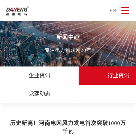
EN
新闻中心
专注电力物联网20年
企业资讯
行业资讯
党建动态
历史新高！河南电网风力发电首次突破1000万
千瓦