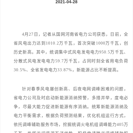
2021-04-28
4月27日，记者从国网河南省电力公司获悉，日前，全
省风电出力达到1010.2万千瓦，首次突破1000万千瓦，创
历史新高。
其中，统调集中式风电发电电力950.5万千瓦、
分散式风电发电电力59.7万千瓦，占同时刻全省用电负荷
30.5%、全省发电电力33.87%，新能源占比不断提高。
针对春季风电屡创新高、后夜电网调峰困难的问题，
省电力公司及时启动新能源消纳预警，多措并举，度电必
争，尽最大能力促进新能源有序消纳。统筹新能源消纳及
电力平衡需求，根据负荷预测结果，优化机组运行方式，
依托调峰辅助服务市场，挖掘统调火电机组调峰能力405万